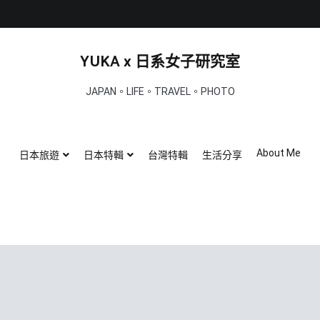
YUKA x 日系女子研究室
JAPAN。LIFE。TRAVEL。PHOTO
About Me
日本旅遊
日本特輯
台灣特輯
生活分享