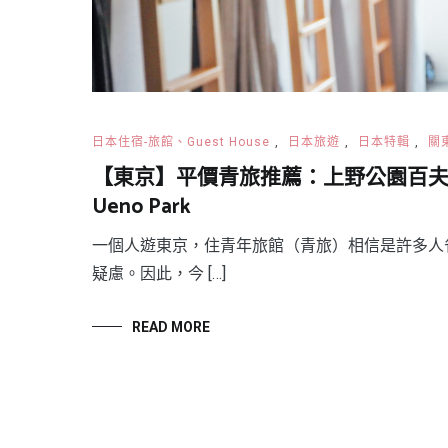
日本住宿-旅館、Guest House
,
日本旅遊
,
日本特輯
,
關
【東京】平價青旅推薦：上野公園百夫長女子青年
Ueno Park
一個人遊東京，住青年旅館（青旅）相信是許多人
疑慮。因此，今 […]
READ MORE