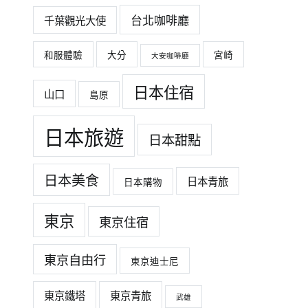
台北咖啡廳
千葉觀光大使
和服體驗
大分
宮崎
大安咖啡廳
日本住宿
山口
島原
日本旅遊
日本甜點
日本美食
日本青旅
日本購物
東京
東京住宿
東京自由行
東京迪士尼
東京鐵塔
東京青旅
武雄