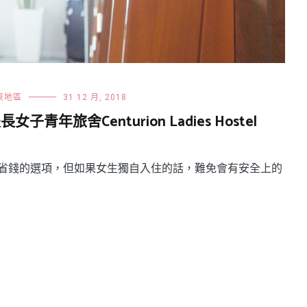
東地區
31 12 月, 2018
旅舍Centurion Ladies Hostel
省錢的選項，但如果女生獨自入住的話，難免會有安全上的