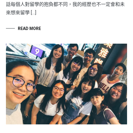
話每個人對留學的抱負都不同，我的經歷也不一定會和未
來想來留學 […]
READ MORE