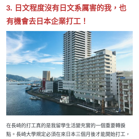
3. 日文程度沒有日文系厲害的我，也
有機會去日本企業打工！
在長崎的打工真的是我留學生活變充實的一個重要轉捩
點。長崎大學規定必須在來日本三個月後才能開始打工，