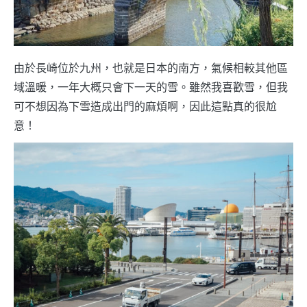
由於長崎位於九州，也就是日本的南方，氣候相較其他區
域溫暖，一年大概只會下一天的雪。雖然我喜歡雪，但我
可不想因為下雪造成出門的麻煩啊，因此這點真的很尬
意！