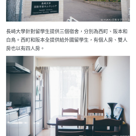
長崎大學針對留學生提供三個宿舍，分別為西町、阪本和
白鳥。西町和阪本全提供給外國留學生，有個人房、雙人
房也以有四人房。