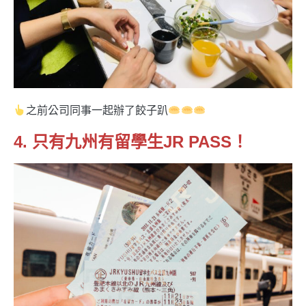
之前公司同事一起辦了餃子趴
4. 只有九州有留學生JR PASS！