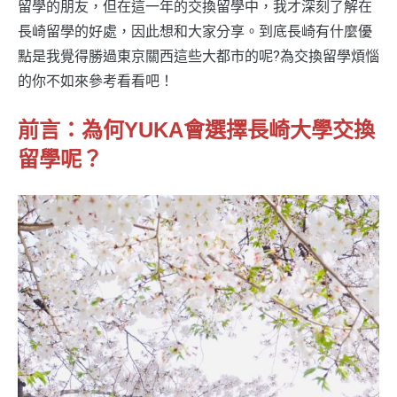
留學的朋友，但在這一年的交換留學中，我才深刻了解在
長崎留學的好處，因此想和大家分享。到底長崎有什麼優
點是我覺得勝過東京關西這些大都市的呢?為交換留學煩惱
的你不如來參考看看吧！
前言：為何YUKA會選擇長崎大學交換
留學呢？