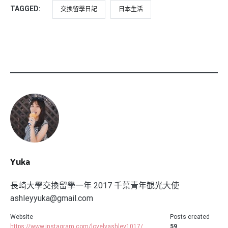
TAGGED:
交換留學日記
日本生活
Yuka
長崎大學交換留學一年 2017 千葉青年観光大使
ashleyyuka@gmail.com
Website
Posts created
https://www.instagram.com/lovelyashley1017/
59