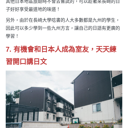
其他日本地區旅遊時不會去嘗試的，可以趁著來長崎的日
子好好享受最道地的味道！
另外，由於在長崎大學唸書的人大多數都是九州的學生，
因此可以多少學到一些九州方言，讓自己的日語有更廣的
學習！
7. 有機會和日本人成為室友，天天練
習開口講日文