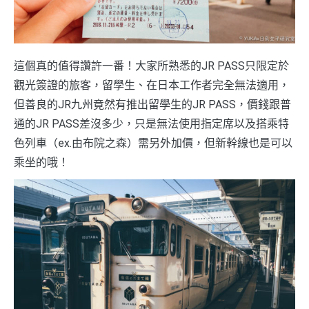
這個真的值得讚許一番！大家所熟悉的JR PASS只限定於
觀光簽證的旅客，留學生、在日本工作者完全無法適用，
但善良的JR九州竟然有推出留學生的JR PASS，價錢跟普
通的JR PASS差沒多少，只是無法使用指定席以及搭乘特
色列車（ex.由布院之森）需另外加價，但新幹線也是可以
乘坐的哦！