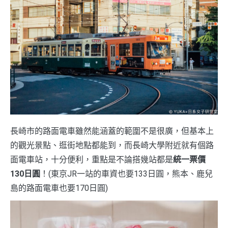
長崎市的路面電車雖然能涵蓋的範圍不是很廣，但基本上
的觀光景點、逛街地點都能到，而長崎大學附近就有個路
面電車站，十分便利，重點是不論搭幾站都是
統一票價
130日圓
！(東京JR一站的車資也要133日圓，熊本、鹿兒
島的路面電車也要170日圓)