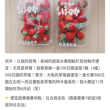
另外，以我的發現，長崎的蔬菜水果相較於其他縣市便
宜，尤其是草莓！我曾買過一盒100日圓或是1箱（4盒）
300日圓的草莓！東京、大阪的草莓最便宜一盒也要500日
圓左右呢～而且重點是草莓的時令蠻長的，我大概從11月
開始吃到6月初（笑）
便宜蔬果推薦地點：住吉商店街（路面電車1號或3號
搭到住吉站）