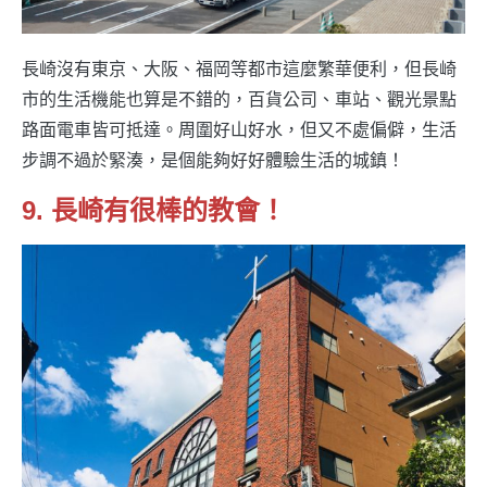
長崎沒有東京、大阪、福岡等都市這麼繁華便利，但長崎
市的生活機能也算是不錯的，百貨公司、車站、觀光景點
路面電車皆可抵達。周圍好山好水，但又不處偏僻，生活
步調不過於緊湊，是個能夠好好體驗生活的城鎮！
9. 長崎有很棒的教會！