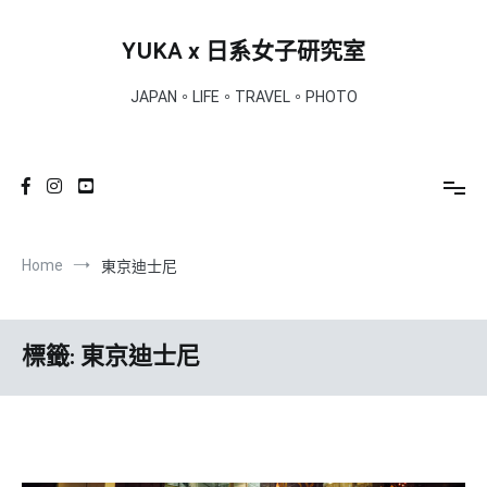
Skip
to
YUKA x 日系女子研究室
content
JAPAN。LIFE。TRAVEL。PHOTO
Home
東京迪士尼
標籤:
東京迪士尼