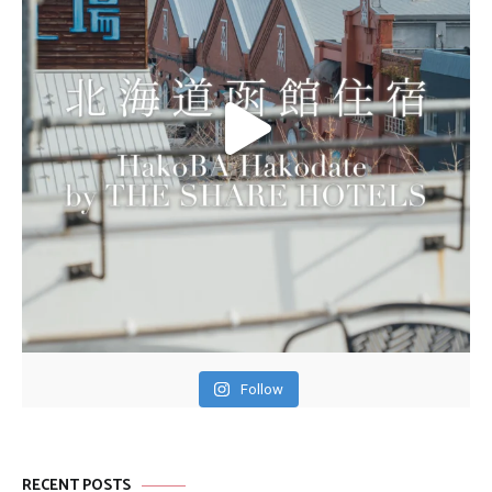
Follow
RECENT POSTS