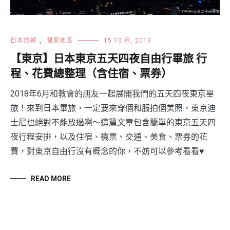
日本旅遊
,
關東地區
15 10 月, 2019
【東京】日本東京五天四夜自由行畢旅 行
程、花費總整理（含住宿、票券）
2018年6月和教會的朋友一起展開我們的五天四夜東京畢
旅！來到日本畢旅，一定要來穿個和服拍個美照，東京迪
士尼也絕對不能放過啊～這篇文章包含簡單的東京五天四
夜行程安排，以及住宿、機票、交通、美食、票券的花
費，對東京自由行沒有概念的你，不妨可以參考看看♥️
READ MORE