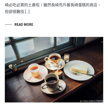
崎必吃必買的土產啦！雖然長崎充斥著長崎蛋糕的商店，
但卻很難找 […]
READ MORE