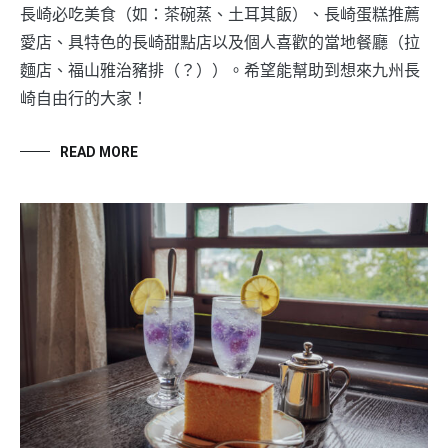
長崎必吃美食（如：茶碗蒸、土耳其飯）、長崎蛋糕推薦
愛店、具特色的長崎甜點店以及個人喜歡的當地餐廳（拉
麵店、福山雅治豬排（？））。希望能幫助到想來九州長
崎自由行的大家！
READ MORE