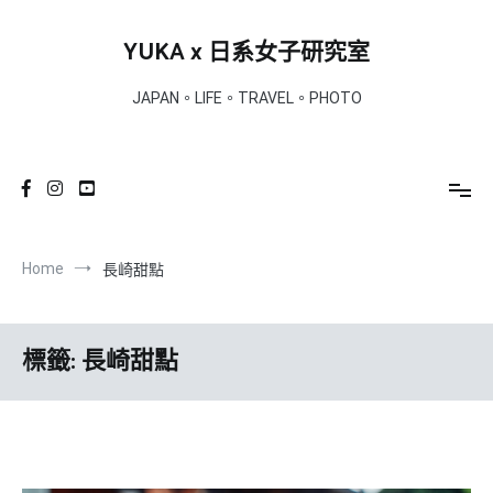
Skip
to
YUKA x 日系女子研究室
content
JAPAN。LIFE。TRAVEL。PHOTO
Home
長崎甜點
標籤:
長崎甜點