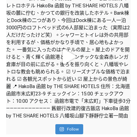
Follow