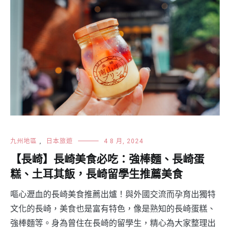
九州地區
,
日本旅遊
4 8 月, 2024
【長崎】長崎美食必吃：強棒麵、長崎蛋
糕、土耳其飯，長崎留學生推薦美食
嘔心瀝血的長崎美食推薦出爐！與外國交流而孕育出獨特
文化的長崎，美食也是富有特色，像是熟知的長崎蛋糕、
強棒麵等。身為曾住在長崎的留學生，精心為大家整理出