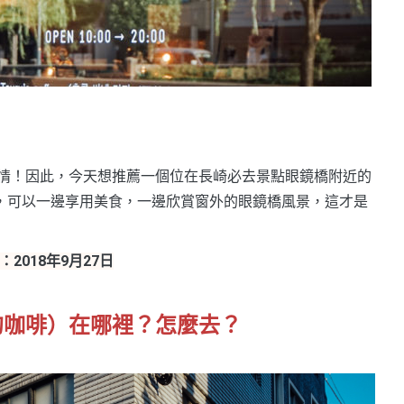
情！因此，今天想推薦一個位在長崎必去景點眼鏡橋附近的
，可以一邊享用美食，一邊欣賞窗外的眼鏡橋風景，這才是
2018年9月27日
的咖啡）在哪裡？怎麼去？