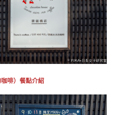
的咖啡）餐點介紹