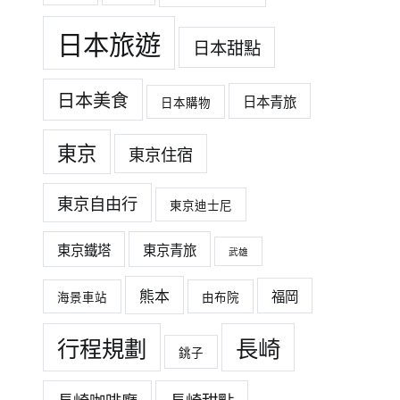
日本旅遊
日本甜點
日本美食
日本青旅
日本購物
東京
東京住宿
東京自由行
東京迪士尼
東京鐵塔
東京青旅
武雄
熊本
福岡
海景車站
由布院
行程規劃
長崎
銚子