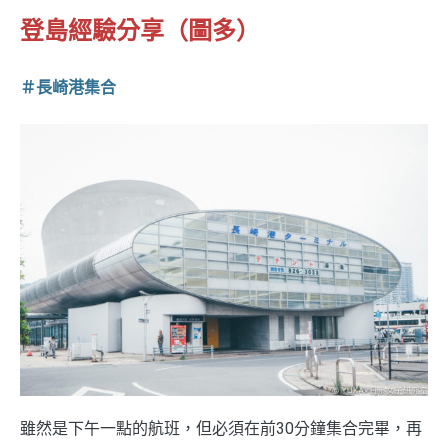
登島經驗分享（圖多）
＃長崎港集合
雖然是下午一點的航班，但必須在前30分鐘集合完畢，再