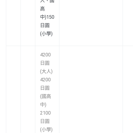
人、國
高
中)150
日圓
(小學)
4200
日圓
(大人)
4200
日圓
(國高
中)
2100
日圓
(小學)