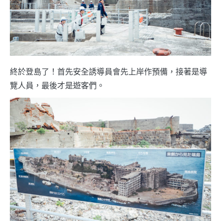
終於登島了！首先安全誘導員會先上岸作預備，接著是導
覽人員，最後才是遊客們。