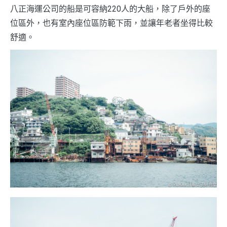
八正海運公司的船是可容納220人的大船，除了戶外的座
位區外，也有室內座位區防範下雨，並讓年老者坐得比較
舒適。