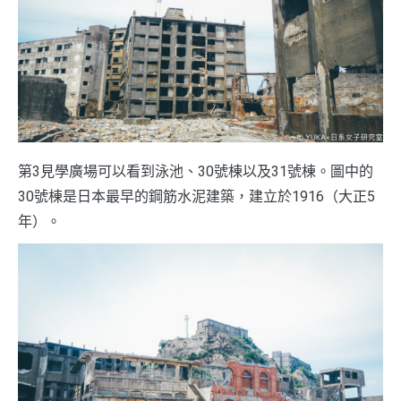
第3見學廣場可以看到泳池、30號棟以及31號棟。圖中的
30號棟是日本最早的鋼筋水泥建築，建立於1916（大正5
年）。