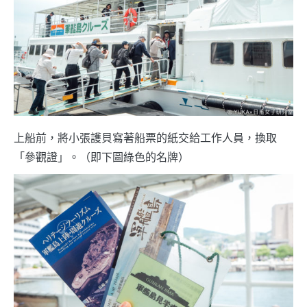
上船前，將小張護貝寫著船票的紙交給工作人員，換取
「參觀證」。（即下圖綠色的名牌）