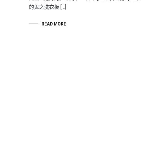
的鬼之洗衣板 […]
READ MORE