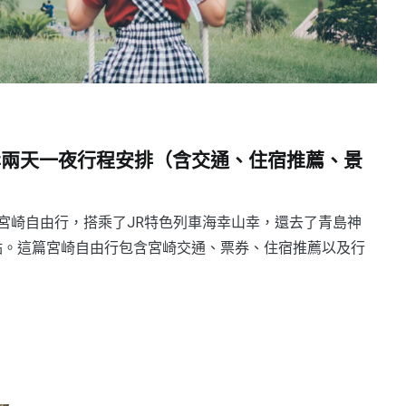
岸兩天一夜行程安排（含交通、住宿推薦、景
宮崎自由行，搭乘了JR特色列車海幸山幸，還去了青島神
崎景點。這篇宮崎自由行包含宮崎交通、票券、住宿推薦以及行