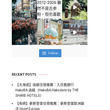
Follow
RECENT POSTS
【北海道】函館住宿推薦：入住舊銀行
HakoBA 函館（HakoBA Hakodate by THE
SHARE HOTELS）
【長崎】豪斯登堡住宿推薦：豪斯登堡歐洲飯
店 Hotel Europe