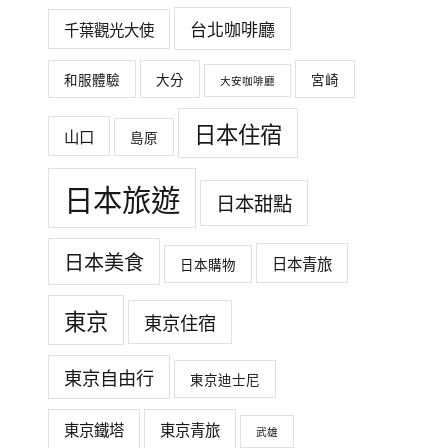
台北咖啡廳
千葉觀光大使
和服體驗
大分
宮崎
大安咖啡廳
日本住宿
山口
島原
日本旅遊
日本甜點
日本美食
日本青旅
日本購物
東京
東京住宿
東京自由行
東京迪士尼
東京鐵塔
東京青旅
武雄