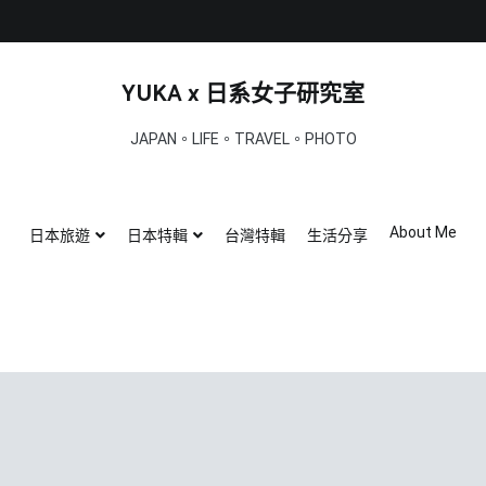
YUKA x 日系女子研究室
JAPAN。LIFE。TRAVEL。PHOTO
About Me
日本旅遊
日本特輯
台灣特輯
生活分享