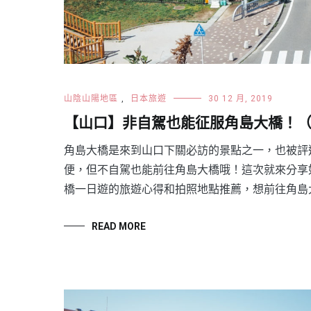
山陰山陽地區
,
日本旅遊
30 12 月, 2019
【山口】非自駕也能征服角島大橋！
角島大橋是來到山口下關必訪的景點之一，也被評
便，但不自駕也能前往角島大橋哦！這次就來分享
橋一日遊的旅遊心得和拍照地點推薦，想前往角島
READ MORE