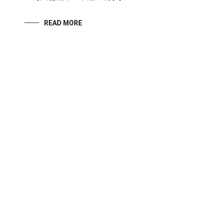
READ MORE