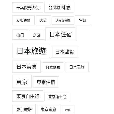
台北咖啡廳
千葉觀光大使
和服體驗
大分
宮崎
大安咖啡廳
日本住宿
山口
島原
日本旅遊
日本甜點
日本美食
日本青旅
日本購物
東京
東京住宿
東京自由行
東京迪士尼
東京鐵塔
東京青旅
武雄