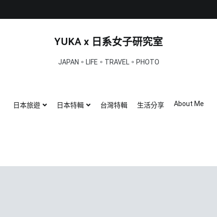
YUKA x 日系女子研究室
JAPAN。LIFE。TRAVEL。PHOTO
About Me
日本旅遊
日本特輯
台灣特輯
生活分享