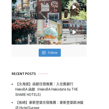
Follow
RECENT POSTS
【北海道】函館住宿推薦：入住舊銀行
HakoBA 函館（HakoBA Hakodate by THE
SHARE HOTELS）
【長崎】豪斯登堡住宿推薦：豪斯登堡歐洲飯
店 Hotel Europe