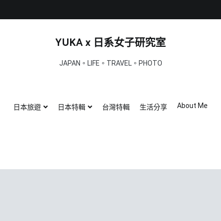
YUKA x 日系女子研究室
JAPAN。LIFE。TRAVEL。PHOTO
About Me
日本旅遊
日本特輯
台灣特輯
生活分享