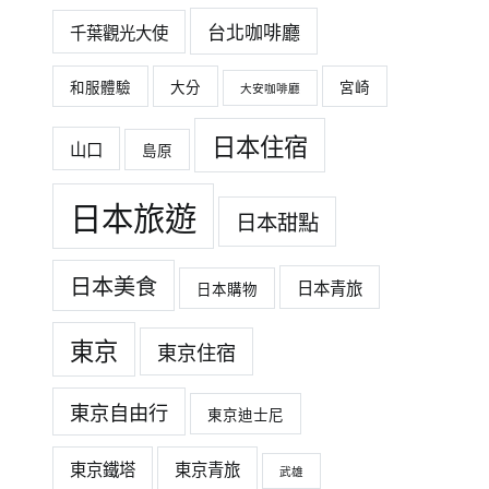
台北咖啡廳
千葉觀光大使
和服體驗
大分
宮崎
大安咖啡廳
日本住宿
山口
島原
日本旅遊
日本甜點
日本美食
日本青旅
日本購物
東京
東京住宿
東京自由行
東京迪士尼
東京鐵塔
東京青旅
武雄