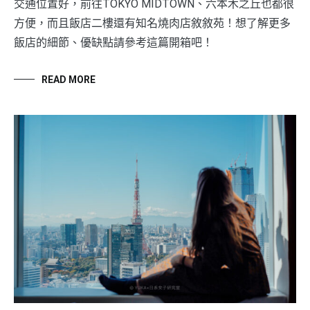
交通位置好，前往TOKYO MIDTOWN、六本木之丘也都很
方便，而且飯店二樓還有知名燒肉店敘敘苑！想了解更多
飯店的細節、優缺點請參考這篇開箱吧！
READ MORE