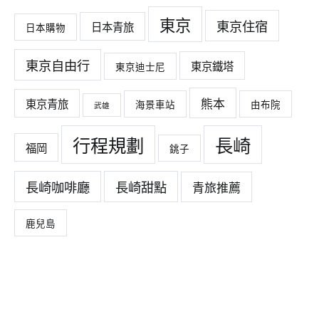
東京
東京住宿
日本青旅
日本購物
東京自由行
東京鐵塔
東京迪士尼
熊本
東京青旅
海景車站
由布院
武雄
行程規劃
長崎
福岡
銚子
長崎咖啡廳
長崎甜點
青旅推薦
鹿兒島