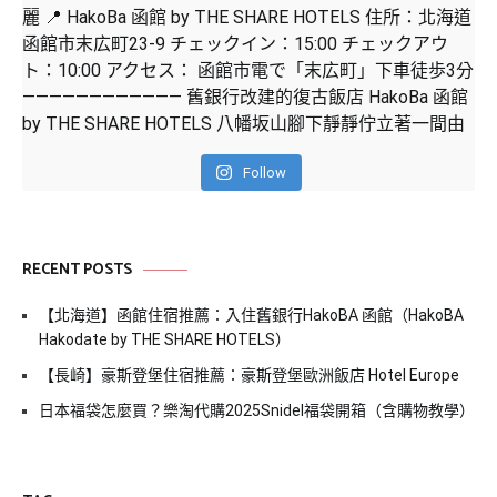
Follow
RECENT POSTS
【北海道】函館住宿推薦：入住舊銀行HakoBA 函館（HakoBA
Hakodate by THE SHARE HOTELS）
【長崎】豪斯登堡住宿推薦：豪斯登堡歐洲飯店 Hotel Europe
日本福袋怎麼買？樂淘代購2025Snidel福袋開箱（含購物教學）