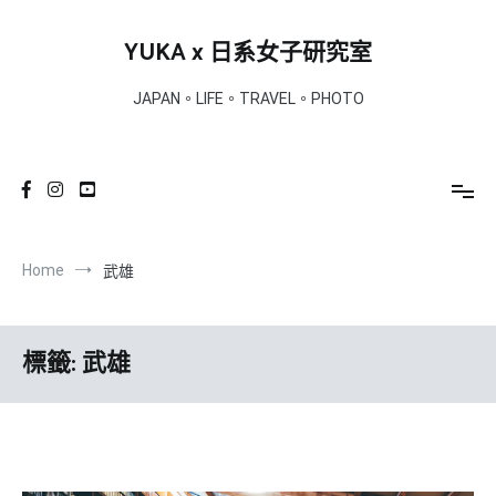
Skip
to
YUKA x 日系女子研究室
content
JAPAN。LIFE。TRAVEL。PHOTO
Home
武雄
標籤:
武雄