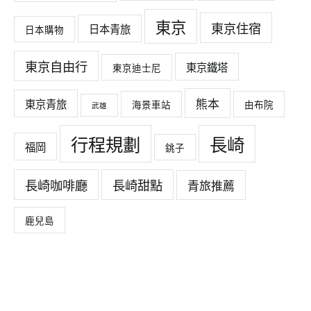
東京
東京住宿
日本青旅
日本購物
東京自由行
東京鐵塔
東京迪士尼
熊本
東京青旅
海景車站
由布院
武雄
行程規劃
長崎
福岡
銚子
長崎咖啡廳
長崎甜點
青旅推薦
鹿兒島