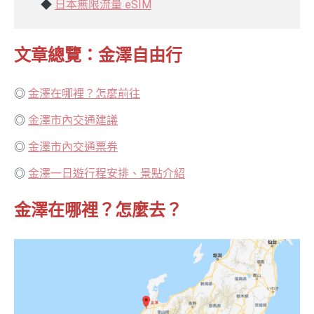
◆
日本無限流量 eSIM
文章總覽：
金澤自由行
◎
金澤在哪裡？怎麼前往
◎
金澤市內交通建議
◎
金澤市內交通票券
◎
金澤一日遊行程安排、景點介紹
金澤在哪裡？怎麼去？