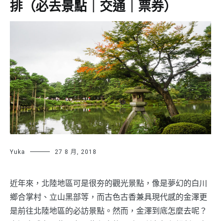
排（必去景點｜交通｜票券）
Yuka
27 8 月, 2018
近年來，北陸地區可是很夯的觀光景點，像是夢幻的白川
鄉合掌村、立山黑部等，而古色古香兼具現代感的金澤更
是前往北陸地區的必訪景點。然而，金澤到底怎麼去呢？