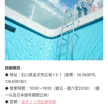
詳細資訊
◆ 地址：石川県金沢市広坂1-2-1（座標：36.560870,
136.658182）
◆ 營業時間：10:00～18:00（週五、週六至20:00）（週
一以及日本過年期間公休）
◆ 官網：
金沢２１世紀美術館