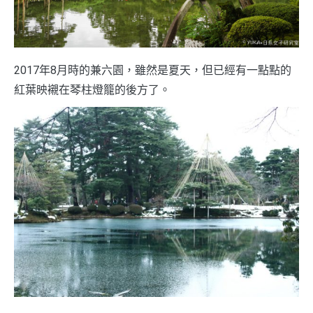
2017年8月時的兼六園，雖然是夏天，但已經有一點點的
紅葉映襯在琴柱燈籠的後方了。