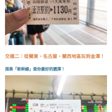
交通二：從關東、名古屋、關西地區玩到金澤！
搭乘「新幹線」是你最好的選擇！