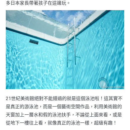
多日本家長帶著孩子在這邊玩。
21世紀美術館絕對不能錯過的就是這個泳池啦！這其實不
是真正的游泳池，而是一個藝術空間作品，利用美術館的
天窗加上一層水和假的泳池扶手，不論從上面來看，或是
從地下一樓往上看，就像真正的泳池一樣，超級有趣！