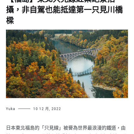
攝，非自駕也能抵達第一只見川橋
樑
Yuka
10 12 月, 2022
日本東北福島的「只見線」被譽為世界最浪漫的鐵道，由