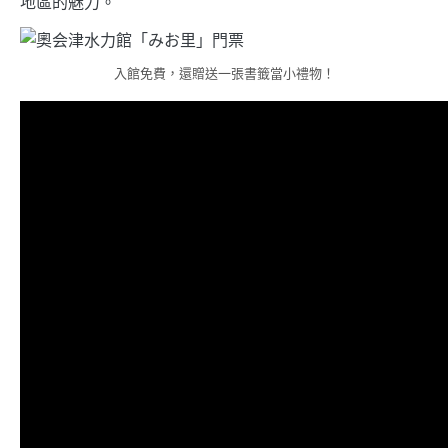
地區的魅力。
入館免費，還贈送一張書籤當小禮物！