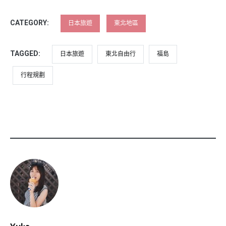
CATEGORY:
日本旅遊
東北地區
TAGGED:
日本旅遊
東北自由行
福島
行程規劃