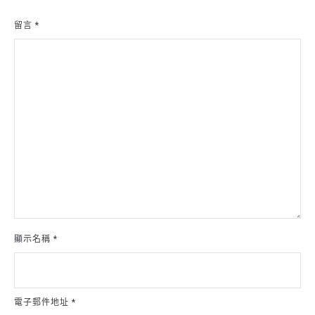
留言
*
顯示名稱
*
電子郵件地址
*