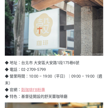
◆ 地址：台北市 大安區大安路1段175巷6號
◆ 電話：02-2709-5799
◆ 營業時間：10:00 – 19:00（平日）｜09:00 – 19:00（週
末）
◆ 官網：
穀珈琲FB粉專
◆ 特色：基督徒開設的舒芙蕾咖啡廳