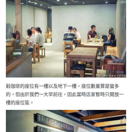
榖珈琲的座位有一樓以及地下一樓，座位數量算是蠻多
的，但由於我們一大早前往，因此當時店家暫時只開放一
樓的座位區。