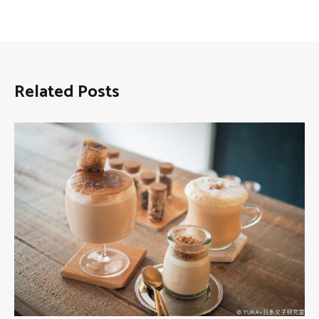
Related Posts