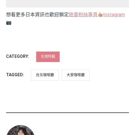
想看更多日本資訊也歡迎鎖定
臉書粉絲專頁
Instagram
CATEGORY:
台灣特輯
TAGGED:
台北咖啡廳
大安咖啡廳