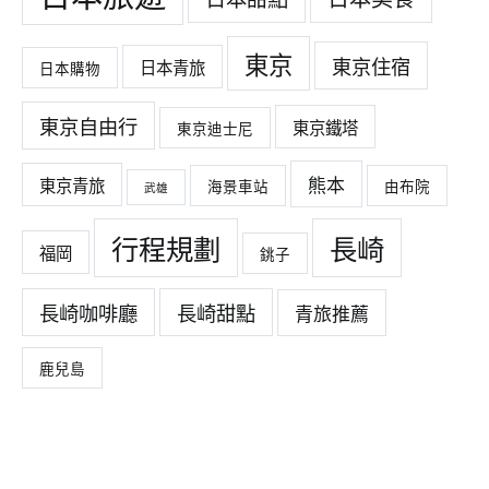
東京
東京住宿
日本青旅
日本購物
東京自由行
東京鐵塔
東京迪士尼
熊本
東京青旅
海景車站
由布院
武雄
行程規劃
長崎
福岡
銚子
長崎咖啡廳
長崎甜點
青旅推薦
鹿兒島