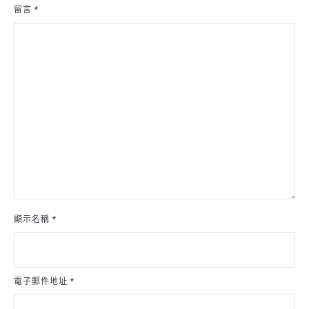
留言
*
顯示名稱
*
電子郵件地址
*