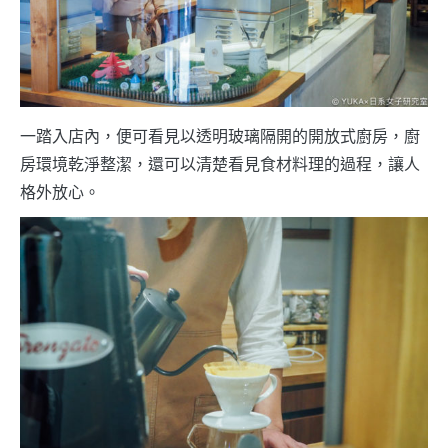
一踏入店內，便可看見以透明玻璃隔開的開放式廚房，廚
房環境乾淨整潔，還可以清楚看見食材料理的過程，讓人
格外放心。