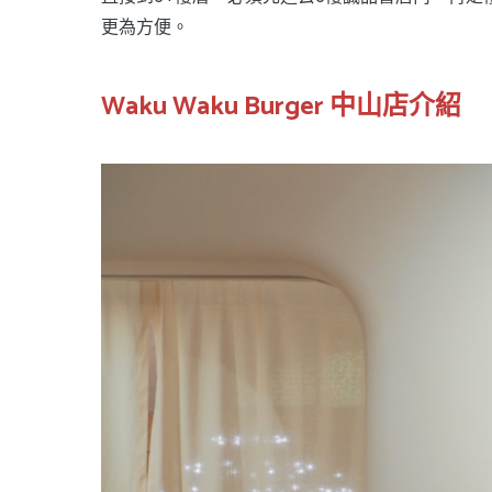
更為方便。
Waku Waku Burger 中山店介紹