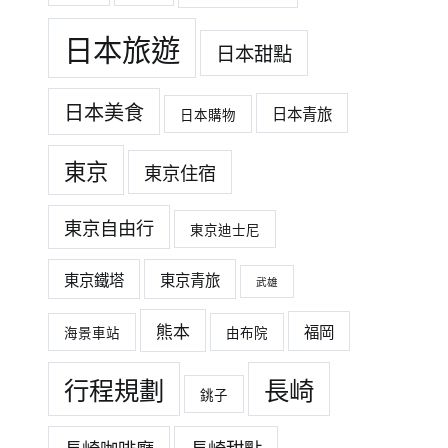
日本旅遊
日本甜點
日本美食
日本青旅
日本購物
東京
東京住宿
東京自由行
東京迪士尼
東京鐵塔
東京青旅
武雄
熊本
福岡
海景車站
由布院
行程規劃
長崎
銚子