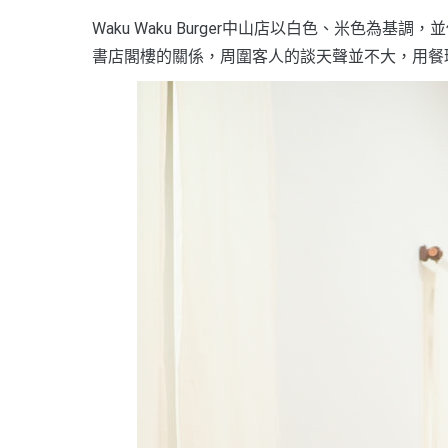
Waku Waku Burger中山店以白色、米色
書店閣樓的關係，周圍客人的談天聲並不大，用餐